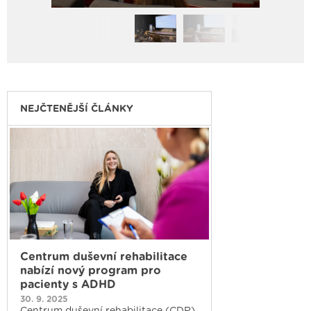
NEJČTENĚJŠÍ ČLÁNKY
Centrum duševní rehabilitace
nabízí nový program pro
pacienty s ADHD
30. 9. 2025
Centrum duševní rehabilitace (CDR)