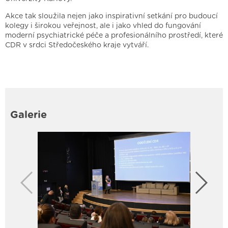
Akce tak sloužila nejen jako inspirativní setkání pro budoucí
kolegy i širokou veřejnost, ale i jako vhled do fungování
moderní psychiatrické péče a profesionálního prostředí, které
CDR v srdci Středočeského kraje vytváří.
Galerie