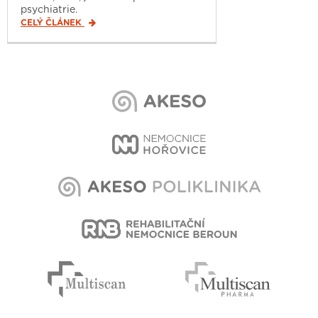
psychiatrie.
CELÝ ČLÁNEK