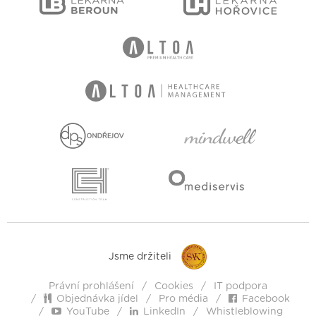
Jsme držiteli
Právní prohlášení
Cookies
IT podpora
Objednávka jídel
Pro média
Facebook
YouTube
LinkedIn
Whistleblowing