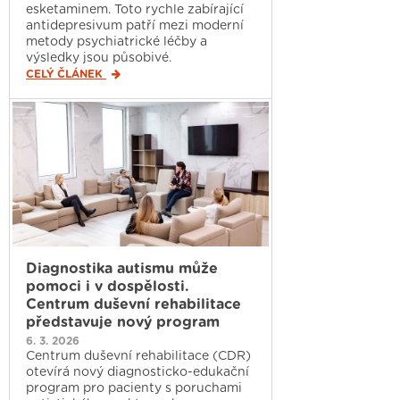
esketaminem. Toto rychle zabírající
antidepresivum patří mezi moderní
metody psychiatrické léčby a
výsledky jsou působivé.
CELÝ ČLÁNEK
Diagnostika autismu může
pomoci i v dospělosti.
Centrum duševní rehabilitace
představuje nový program
6. 3. 2026
Centrum duševní rehabilitace (CDR)
otevírá nový diagnosticko-edukační
program pro pacienty s poruchami