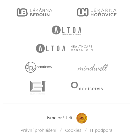
Jsme držiteli
Právní prohlášení
Cookies
IT podpora