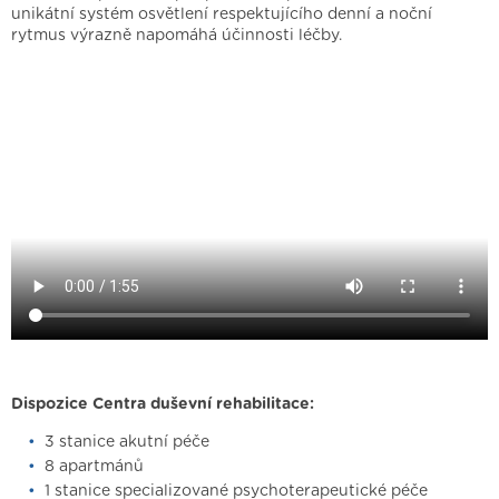
unikátní systém osvětlení respektujícího denní a noční
rytmus výrazně napomáhá účinnosti léčby.
Dispozice Centra duševní rehabilitace:
3 stanice akutní péče
8 apartmánů
1 stanice specializované psychoterapeutické péče