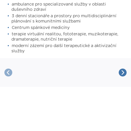
ambulance pro specializované služby v oblasti
duševního zdraví
3 denní stacionáře a prostory pro multidisciplinární
plánování s komunitními službami
Centrum spánkové medicíny
terapie virtuální realitou, fototerapie, muzikoterapie,
dramaterapie, nutriční terapie
moderní zázemí pro další terapeutické a aktivizační
služby