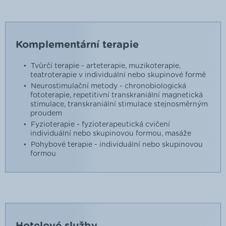
Komplementární terapie
Tvůrčí terapie - arteterapie, muzikoterapie,
teatroterapie v individuální nebo skupinové formě
Neurostimulační metody - chronobiologická
fototerapie, repetitivní transkraniální magnetická
stimulace, transkraniální stimulace stejnosměrným
proudem
Fyzioterapie - fyzioterapeutická cvičení
individuální nebo skupinovou formou, masáže
Pohybové terapie - individuální nebo skupinovou
formou
Hotelové služby