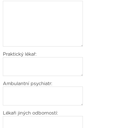
Praktický lékař:
Ambulantní psychiatr:
Lékaři jiných odborností: